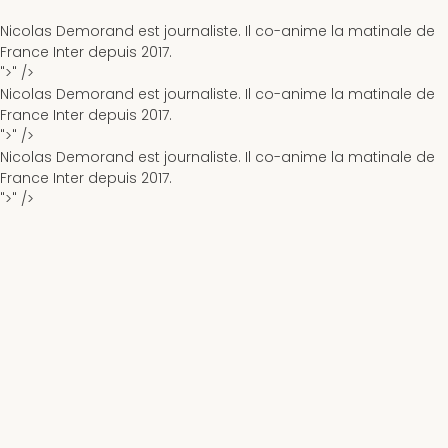
Nicolas Demorand est journaliste. Il co-anime la matinale de
France Inter depuis 2017.
">" />
Nicolas Demorand est journaliste. Il co-anime la matinale de
France Inter depuis 2017.
">" />
Nicolas Demorand est journaliste. Il co-anime la matinale de
France Inter depuis 2017.
">" />