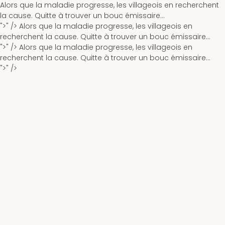
Alors que la maladie progresse, les villageois en recherchent
la cause. Quitte à trouver un bouc émissaire...
">" />
Alors que la maladie progresse, les villageois en
recherchent la cause. Quitte à trouver un bouc émissaire...
">" />
Alors que la maladie progresse, les villageois en
recherchent la cause. Quitte à trouver un bouc émissaire...
">" />