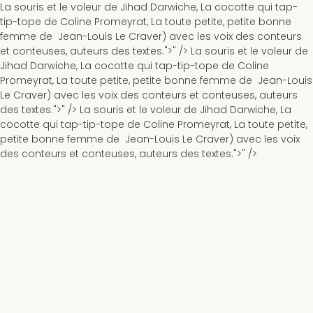
La souris et le voleur de Jihad Darwiche
, La cocotte qui tap-
tip-tope
de Coline Promeyrat
, La toute petite, petite bonne
femme
de Jean-Louis Le Craver) avec les voix des conteurs
et conteuses, auteurs des textes.">" />
La souris et le voleur de
Jihad Darwiche
, La cocotte qui tap-tip-tope
de Coline
Promeyrat
, La toute petite, petite bonne femme
de Jean-Louis
Le Craver) avec les voix des conteurs et conteuses, auteurs
des textes.">" />
La souris et le voleur de Jihad Darwiche
, La
cocotte qui tap-tip-tope
de Coline Promeyrat
, La toute petite,
petite bonne femme
de Jean-Louis Le Craver) avec les voix
des conteurs et conteuses, auteurs des textes.">" />